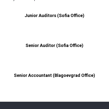
Junior Auditors (Sofia Office)
Senior Auditor (Sofia Office)
Senior Accountant (Blagoevgrad Office)