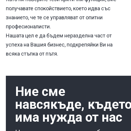
получавате спокойствието, което идва със
знанието, че те се управляват от опитни
професионалисти.
Нашата цел е да бъдем неразделна част от
успеха на Вашия бизнес, подкрепяйки Ви на
всяка стъпка от пътя.
Ние сме
навсякъде, къдет
има нужда от нас