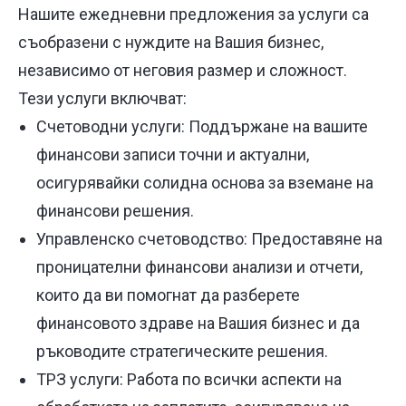
Нашите ежедневни предложения за услуги са
съобразени с нуждите на Вашия бизнес,
независимо от неговия размер и сложност.
Тези услуги включват:
Счетоводни услуги: Поддържане на вашите
финансови записи точни и актуални,
осигурявайки солидна основа за вземане на
финансови решения.
Управленско счетоводство: Предоставяне на
проницателни финансови анализи и отчети,
които да ви помогнат да разберете
финансовото здраве на Вашия бизнес и да
ръководите стратегическите решения.
ТРЗ услуги: Работа по всички аспекти на