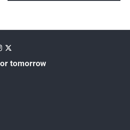
for tomorrow