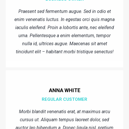
Praesent sed fermentum augue. Sed in odio et
enim venenatis luctus. In egestas orci quis magna
iaculis eleifend. Proin a lobortis ante, nec eleifend
urna. Pellentesque a enim elementum, tempor
nulla id, ultrices augue. Maecenas sit amet
tincidunt elit – habitant morbi tristique senectus!
ANNA WHITE
REGULAR CUSTOMER
Morbi blandit venenatis erat, at maximus arcu
cursus ut. Aliquam tempus laoreet dolor, sed
auctor leo bibendum a. Donec ligula nisl, pretium