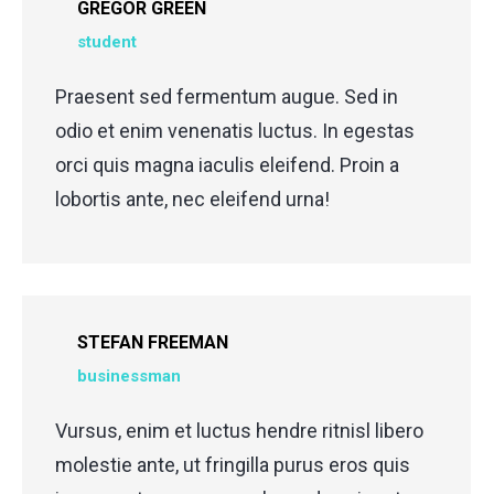
GREGOR GREEN
student
Praesent sed fermentum augue. Sed in
odio et enim venenatis luctus. In egestas
orci quis magna iaculis eleifend. Proin a
lobortis ante, nec eleifend urna!
STEFAN FREEMAN
businessman
Vursus, enim et luctus hendre ritnisl libero
molestie ante, ut fringilla purus eros quis