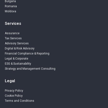
Bulgaria
Romania
Moldova
Services
Assurance
Tax Services
Advisory Services
Digital & Risk Advisory
Financial Compliance & Reporting
Legal & Corporate
ESG & Sustainability
Strategy and Management Consulting
Legal
Privacy Policy
Cookie Policy
Terms and Conditions