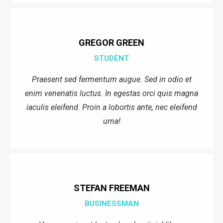
GREGOR GREEN
STUDENT
Praesent sed fermentum augue. Sed in odio et
enim venenatis luctus. In egestas orci quis magna
iaculis eleifend. Proin a lobortis ante, nec eleifend
urna!
STEFAN FREEMAN
BUSINESSMAN