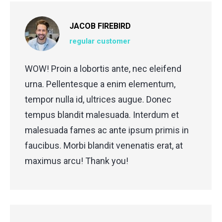
JACOB FIREBIRD
regular customer
WOW! Proin a lobortis ante, nec eleifend
urna. Pellentesque a enim elementum,
tempor nulla id, ultrices augue. Donec
tempus blandit malesuada. Interdum et
malesuada fames ac ante ipsum primis in
faucibus. Morbi blandit venenatis erat, at
maximus arcu! Thank you!