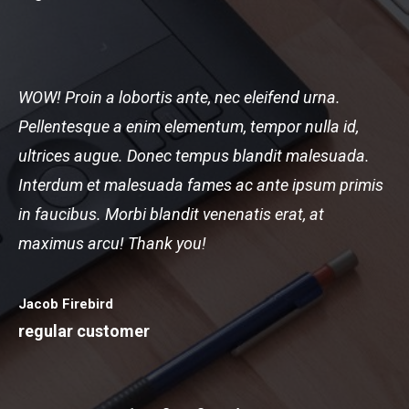
WOW! Proin a lobortis ante, nec eleifend urna.
Pellentesque a enim elementum, tempor nulla id,
ultrices augue. Donec tempus blandit malesuada.
Interdum et malesuada fames ac ante ipsum primis
in faucibus. Morbi blandit venenatis erat, at
maximus arcu! Thank you!
Jacob Firebird
regular customer