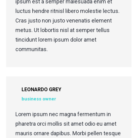
ipsum est a semper malesuada enim et
luctus hendre ritnisl libero molestie lectus.
Cras justo non justo venenatis element
metus. Ut lobortis nisl at semper tellus
tincidunt lorem ipsum dolor amet
communitas.
LEONARDO GREY
business owner
Lorem ipsum nec magna fermentum in
pharetra orci mollis sit amet odio eu amet
mauris ornare dapibus. Morbi pellen tesque