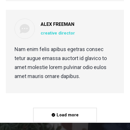
ALEX FREEMAN
creative director
Nam enim felis apibus egetras consec
tetur augue emassa auctort id glavico to
amet molestie lorem pulvinar odio eulos
amet mauris ornare dapibus.
Load more