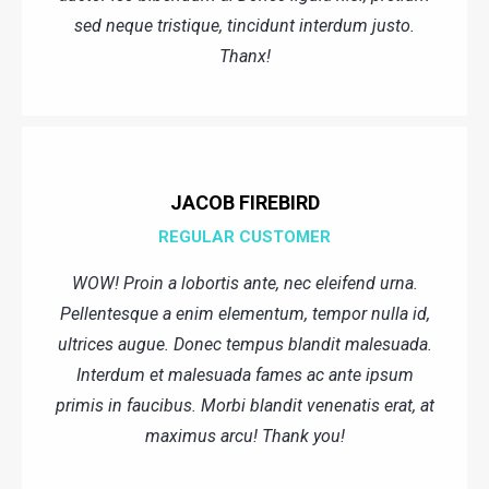
sed neque tristique, tincidunt interdum justo.
Thanx!
JACOB FIREBIRD
REGULAR CUSTOMER
WOW! Proin a lobortis ante, nec eleifend urna.
Pellentesque a enim elementum, tempor nulla id,
ultrices augue. Donec tempus blandit malesuada.
Interdum et malesuada fames ac ante ipsum
primis in faucibus. Morbi blandit venenatis erat, at
maximus arcu! Thank you!