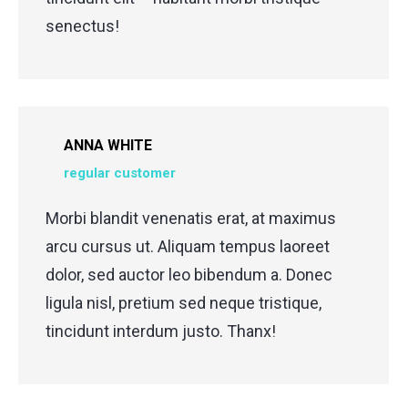
senectus!
ANNA WHITE
regular customer
Morbi blandit venenatis erat, at maximus
arcu cursus ut. Aliquam tempus laoreet
dolor, sed auctor leo bibendum a. Donec
ligula nisl, pretium sed neque tristique,
tincidunt interdum justo. Thanx!