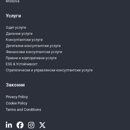
Moldova
Услуги
Одит услуги
Данъчни услуги
Консултантски услуги
Дигитални консултантски услуги
Финансови консултантски услуги
Правни и корпоративни услуги
ESG & Устойчивост
Стратегически и управленски консултантски услуги
Законни
Privacy Policy
Cookie Policy
Terms and Conditions