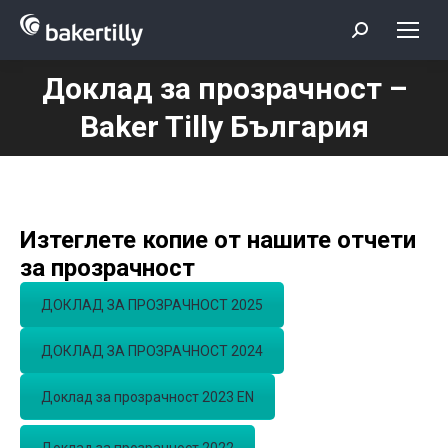
Search:
Доклад за прозрачност –
You are here:
Baker Tilly България
Изтеглете копие от нашите отчети
за прозрачност
ДОКЛАД ЗА ПРОЗРАЧНОСТ 2025
ДОКЛАД ЗА ПРОЗРАЧНОСТ 2024
Доклад за прозрачност 2023 EN