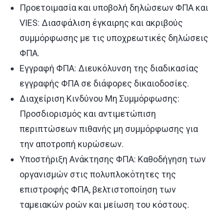
Προετοιμασία και υποβολή δηλώσεων ΦΠΑ και
VIES: Διασφάλιση έγκαιρης και ακριβούς
συμμόρφωσης με τις υποχρεωτικές δηλώσεις
ΦΠΑ.
Εγγραφή ΦΠΑ: Διευκόλυνση της διαδικασίας
εγγραφής ΦΠΑ σε διάφορες δικαιοδοσίες.
Διαχείριση Κινδύνου Μη Συμμόρφωσης:
Προσδιορισμός και αντιμετώπιση
περιπτώσεων πιθανής μη συμμόρφωσης για
την αποτροπή κυρώσεων.
Υποστήριξη Ανάκτησης ΦΠΑ: Καθοδήγηση των
οργανισμών στις πολυπλοκότητες της
επιστροφής ΦΠΑ, βελτιστοποίηση των
ταμειακών ροών και μείωση του κόστους.