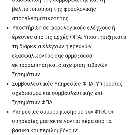
βελτιστοποίηση της φορολογικής
αποτελεσματικότητας.
Υποστήριξη σε φορολογικούς ελέγχους ή
έρευνες από τις αρχές ΦΠΑ: Υποστήριξη κατά
τη διάρκεια ελέγχων ή ερευνών,
εξασφαλίζοντας σας αρμόζουσα
εκπροσώπηση και διαχείριση πιθανών
ζητημάτων.
Συμβουλευτικές Υπηρεσίες ΦΠΑ: Υπηρεσίες
σχεδιασμού και συμβουλευτικής επί
ζητημάτων ΦΠΑ.
Υπηρεσίες συμμόρφωσης με τον ΦΠΑ: Οι
υπηρεσίες μας εκτείνονται πέρα από τα
βασικά και περιλαμβάνουν: