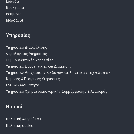
Ελλάδα
Βουλγαρία
Ρουμανία
Μολδαβία
Υπηρεσίες
Υπηρεσίες Διασφάλισης
Φορολογικές Yπηρεσίες
Συμβουλευτικές Yπηρεσίες
Υπηρεσίες Στρατηγικής και Διοίκησης
Υπηρεσίες Διαχείρισης Κινδύνων και Ψηφιακών Τεχνολογιών
Νομικές & Εταιρικές Υπηρεσίες
ESG & Βιωσιμότητα
Υπηρεσίες Χρηματοοικονομικής Συμμόρφωσης & Αναφοράς
Νομικά
Πολιτική Απορρήτου
Πολιτική cookie