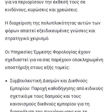
για να περιορίσουν την έκθεσή τους σε
κινδύνους, κυρώσεις και χρεώσεις.
Η διαχείριση της πολυπλοκότητας αυτών των
φόρων απαιτεί εξειδικευμένες γνώσεις και
στρατηγικό χειρισμό.
Οι Υπηρεσίες Έμμεσης Φορολογίας έχουν
σχεδιαστεί για να σας παρέχουν ολοκληρωμένη
υποστήριξη στους εξής τομείς:
Συμβουλευτική Δασμών και Διεθνούς
Εμπορίου: Παροχή καθοδήγησης από ειδικούς
σχετικά με τους δασμούς και τους
κανονισμούς διεθνούς εμπορίου για τη
διασφάλιση της συμμόρφωσης και τη