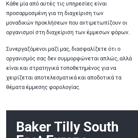
Κάθε μία από αυτές τις υπηρεσίες είναι
προσαρμοσμένη για τη διαχείριση των
μοναδικών προκλήσεων που αντιμετωπίζουν οι
οργανισμοί στη διαχείριση των έμμεσων φόρων.
Συνεργαζόμενοι μαζί μας, διασφαλίζετε ότι ο
οργανισμός σας δεν συμμορφώνεται απλώς, αλλά
είναι και στρατηγικά τοποθετημένος για να
χειρίζεται αποτελεσματικά και αποδοτικά τα
θέματα έμμεσης φορολογίας.
Baker Tilly South