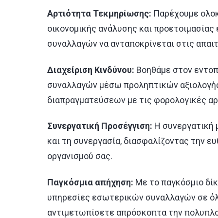
Αρτιότητα Τεκμηρίωσης:
Παρέχουμε ολοκ
οικονομικής ανάλυσης και προετοιμασίας
συναλλαγών να ανταποκρίνεται στις απαιτ
Διαχείριση Κινδύνου:
Βοηθάμε στον εντοπ
συναλλαγών μέσω προληπτικών αξιολογή
διαπραγματεύσεων με τις φορολογικές αρ
Συνεργατική Προσέγγιση:
Η συνεργατική 
και τη συνεργασία, διασφαλίζοντας την ε
οργανισμού σας.
Παγκόσμια απήχηση:
Με το παγκόσμιο δί
υπηρεσίες εσωτερικών συναλλαγών σε όλε
αντιμετωπίσετε απρόσκοπτα την πολυπλο