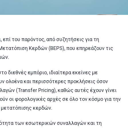
, επί του παρόντος, από συζητήσεις για τη
Μετατόπιση Κερδών (BEPS), που επηρεάζουν τις
ιών.
το διεθνές εμπόριο, ιδιαίτερα εκείνες με
υν ολοένα και περισσότερες προκλήσεις όσον
γών (Transfer Pricing), καθώς αυτές έχουν γίνει
ούν οι φορολογικές αρχές σε όλο τον κόσμο για την
 μετατόπισης κερδών.
οκότητα των εσωτερικών συναλλαγών και τη