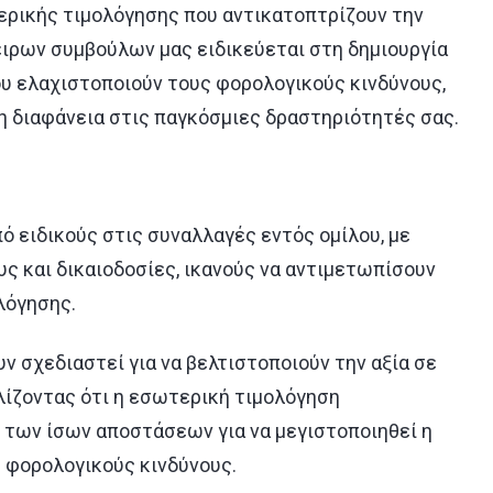
ρικής τιμολόγησης που αντικατοπτρίζουν την
ειρων συμβούλων μας ειδικεύεται στη δημιουργία
 ελαχιστοποιούν τους φορολογικούς κινδύνους,
η διαφάνεια στις παγκόσμιες δραστηριότητές σας.
ό ειδικούς στις συναλλαγές εντός ομίλου, με
ς και δικαιοδοσίες, ικανούς να αντιμετωπίσουν
λόγησης.
υν σχεδιαστεί για να βελτιστοποιούν την αξία σε
λίζοντας ότι η εσωτερική τιμολόγηση
 των ίσων αποστάσεων για να μεγιστοποιηθεί η
 φορολογικούς κινδύνους.