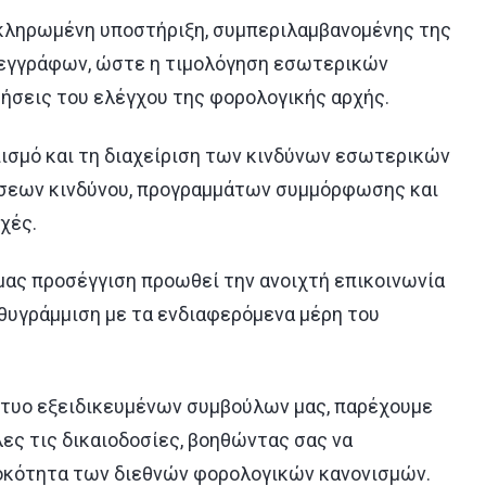
ληρωμένη υποστήριξη, συμπεριλαμβανομένης της
 εγγράφων, ώστε η τιμολόγηση εσωτερικών
ήσεις του ελέγχου της φορολογικής αρχής.
ισμό και τη διαχείριση των κινδύνων εσωτερικών
σεων κινδύνου, προγραμμάτων συμμόρφωσης και
χές.
μας προσέγγιση προωθεί την ανοιχτή επικοινωνία
υθυγράμμιση με τα ενδιαφερόμενα μέρη του
κτυο εξειδικευμένων συμβούλων μας, παρέχουμε
ς τις δικαιοδοσίες, βοηθώντας σας να
κότητα των διεθνών φορολογικών κανονισμών.