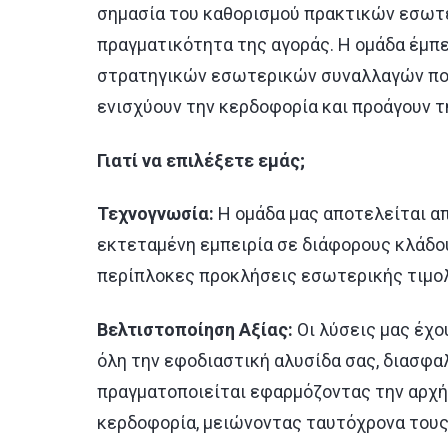
σημασία του καθορισμού πρακτικών εσωτε
πραγματικότητα της αγοράς. Η ομάδα έμπ
στρατηγικών εσωτερικών συναλλαγών που
ενισχύουν την κερδοφορία και προάγουν τ
Γιατί να επιλέξετε εμάς;
Τεχνογνωσία:
Η ομάδα μας αποτελείται απ
εκτεταμένη εμπειρία σε διάφορους κλάδου
περίπλοκες προκλήσεις εσωτερικής τιμο
Βελτιστοποίηση Αξίας:
Οι λύσεις μας έχο
όλη την εφοδιαστική αλυσίδα σας, διασφα
πραγματοποιείται εφαρμόζοντας την αρχή
κερδοφορία, μειώνοντας ταυτόχρονα τους