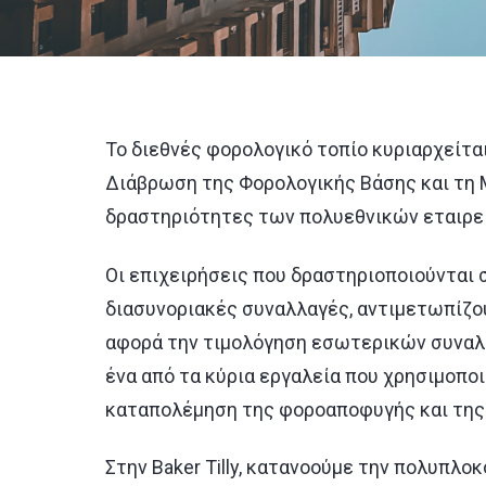
Το διεθνές φορολογικό τοπίο κυριαρχείται
Διάβρωση της Φορολογικής Βάσης και τη 
δραστηριότητες των πολυεθνικών εταιρε
Οι επιχειρήσεις που δραστηριοποιούνται σ
διασυνοριακές συναλλαγές, αντιμετωπίζο
αφορά την τιμολόγηση εσωτερικών συναλλα
ένα από τα κύρια εργαλεία που χρησιμοποι
καταπολέμηση της φοροαποφυγής και της
Στην Baker Tilly, κατανοούμε την πολυπλ