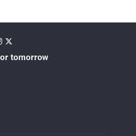
for tomorrow