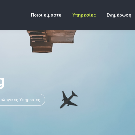
Ποιοι είμαστε
Υπηρεσίες
Ενημέρωση
g
ολογικές Yπηρεσίες