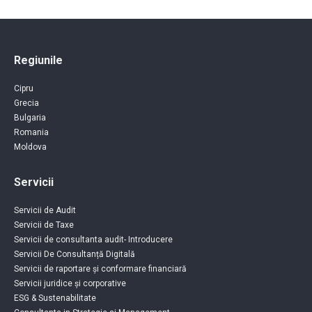
Regiunile
Cipru
Grecia
Bulgaria
Romania
Moldova
Servicii
Servicii de Audit
Servicii de Taxe
Servicii de consultanta audit- Introducere
Servicii De Consultanță Digitală
Servicii de raportare și conformare financiară
Servicii juridice și corporative
ESG & Sustenabilitate