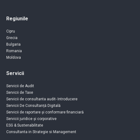
Regiunile
Cipru
Grecia
Bulgaria
Romania
Moldova
Servicii
Servicii de Audit
Servicii de Taxe
Servicii de consultanta audit- Introducere
Servicii De Consultanță Digitală
Servicii de raportare și conformare financiară
Servicii juridice și corporative
ESG & Sustenabilitate
Consultanta in Strategie si Management