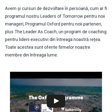
Avem și cursuri de dezvoltare în persoană, cum ar fi
programul nostru Leaders of Tomorrow pentru noii
manageri, Programul Oxford pentru noii parteneri,
plus The Leader As Coach, un program de coaching
pentru liderii executivi din întreaga noastră rețea.
Toate acestea sunt oferite firmelor noastre
membre din întreaga lume.