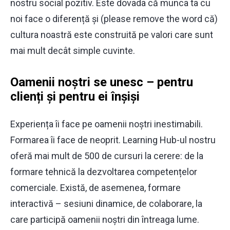
nostru social pozitiv. Este dovada că munca ta cu
noi face o diferență și (please remove the word că)
cultura noastră este construită pe valori care sunt
mai mult decât simple cuvinte.
Oamenii noștri se unesc – pentru
clienți și pentru ei înșiși
Experiența îi face pe oamenii noștri inestimabili.
Formarea îi face de neoprit. Learning Hub-ul nostru
oferă mai mult de 500 de cursuri la cerere: de la
formare tehnică la dezvoltarea competențelor
comerciale. Există, de asemenea, formare
interactivă – sesiuni dinamice, de colaborare, la
care participă oamenii noștri din întreaga lume.