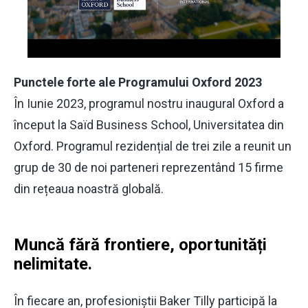
Punctele forte ale Programului Oxford 2023
În Iunie 2023, programul nostru inaugural Oxford a
început la Saïd Business School, Universitatea din
Oxford. Programul rezidențial de trei zile a reunit un
grup de 30 de noi parteneri reprezentând 15 firme
din rețeaua noastră globală.
Muncă fără frontiere, oportunități
nelimitate.
În fiecare an, profesioniștii Baker Tilly participă la