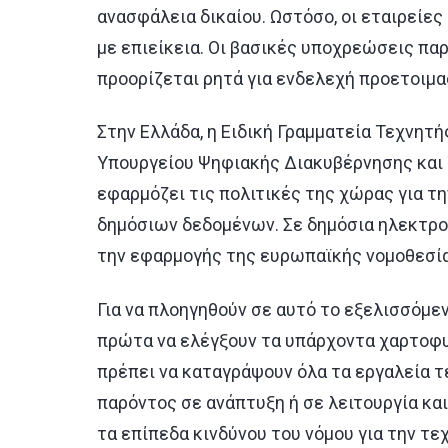
ανασφάλεια δικαίου. Ωστόσο, οι εταιρείε
με επιείκεια. Οι βασικές υποχρεώσεις πα
προορίζεται ρητά για ενδελεχή προετοιμα
Στην Ελλάδα, η Ειδική Γραμματεία Τεχνη
Υπουργείου Ψηφιακής Διακυβέρνησης και 
εφαρμόζει τις πολιτικές της χώρας για τ
δημόσιων δεδομένων. Σε δημόσια ηλεκτρον
την εφαρμογής της ευρωπαϊκής νομοθεσίας
Για να πλοηγηθούν σε αυτό το εξελισσόμεν
πρώτα να ελέγξουν τα υπάρχοντα χαρτοφυ
πρέπει να καταγράψουν όλα τα εργαλεία τ
παρόντος σε ανάπτυξη ή σε λειτουργία κα
τα επίπεδα κινδύνου του νόμου για την τε