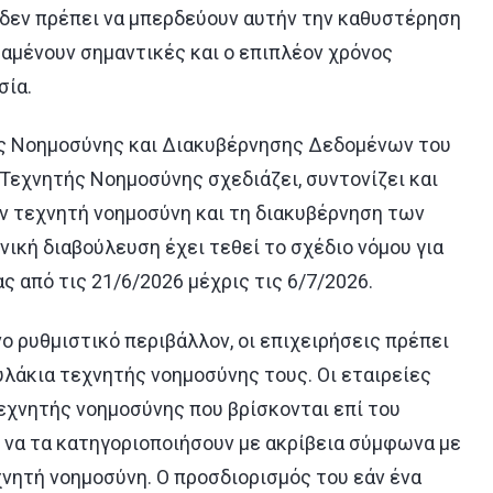
ς δεν πρέπει να μπερδεύουν αυτήν την καθυστέρηση
ραμένουν σημαντικές και ο επιπλέον χρόνος
σία.
τής Νοημοσύνης και Διακυβέρνησης Δεδομένων του
Τεχνητής Νοημοσύνης σχεδιάζει, συντονίζει και
ην τεχνητή νοημοσύνη και τη διακυβέρνηση των
ική διαβούλευση έχει τεθεί το σχέδιο νόμου για
 από τις 21/6/2026 μέχρις τις 6/7/2026.
ο ρυθμιστικό περιβάλλον, οι επιχειρήσεις πρέπει
λάκια τεχνητής νοημοσύνης τους. Οι εταιρείες
εχνητής νοημοσύνης που βρίσκονται επί του
ι να τα κατηγοριοποιήσουν με ακρίβεια σύμφωνα με
χνητή νοημοσύνη. Ο προσδιορισμός του εάν ένα