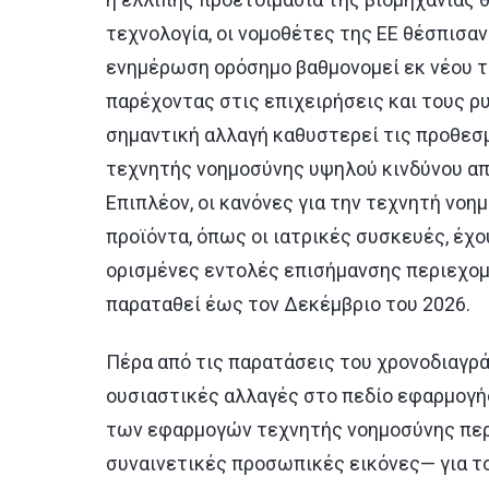
τεχνολογία, οι νομοθέτες της ΕΕ θέσπισαν
ενημέρωση ορόσημο βαθμονομεί εκ νέου τη
παρέχοντας στις επιχειρήσεις και τους ρ
σημαντική αλλαγή καθυστερεί τις προθε
τεχνητής νοημοσύνης υψηλού κινδύνου από
Επιπλέον, οι κανόνες για την τεχνητή νο
προϊόντα, όπως οι ιατρικές συσκευές, έχο
ορισμένες εντολές επισήμανσης περιεχομ
παραταθεί έως τον Δεκέμβριο του 2026.
Πέρα από τις παρατάσεις του χρονοδιαγράμ
ουσιαστικές αλλαγές στο πεδίο εφαρμογή
των εφαρμογών τεχνητής νοημοσύνης περ
συναινετικές προσωπικές εικόνες— για τ