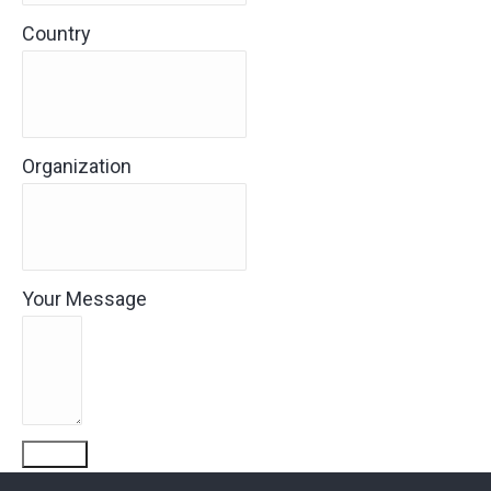
Country
Organization
Your Message
Submit