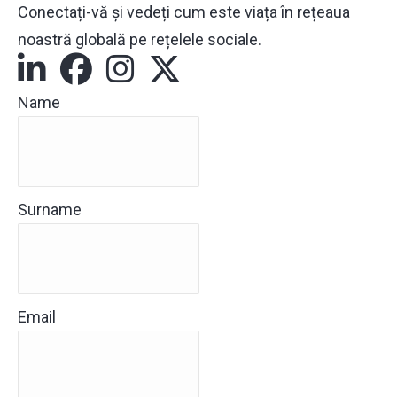
Conectați-vă și vedeți cum este viața în rețeaua
noastră globală pe rețelele sociale.
Name
Surname
Email