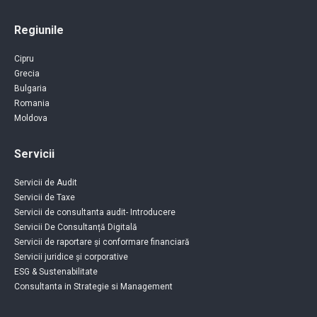
Regiunile
Cipru
Grecia
Bulgaria
Romania
Moldova
Servicii
Servicii de Audit
Servicii de Taxe
Servicii de consultanta audit- Introducere
Servicii De Consultanță Digitală
Servicii de raportare și conformare financiară
Servicii juridice și corporative
ESG & Sustenabilitate
Consultanta in Strategie si Management